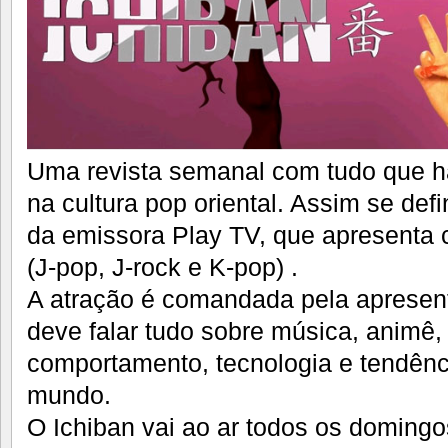
Uma revista semanal com tudo que h
na cultura pop oriental. Assim se def
da emissora Play TV, que apresenta c
(J-pop, J-rock e K-pop) .
A atração é comandada pela apresen
deve falar tudo sobre música, animê
comportamento, tecnologia e tendênc
mundo.
O Ichiban vai ao ar todos os domingo