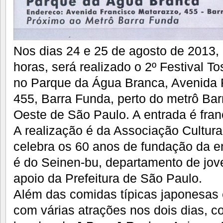
Nos dias 24 e 25 de agosto de 2013, 
horas, será realizado o 2º Festival To
no Parque da Água Branca, Avenida 
455, Barra Funda, perto do metrô Ba
Oeste de São Paulo. A entrada é fran
A realização é da Associação Cultural
celebra os 60 anos de fundação da e
é do Seinen-bu, departamento de jov
apoio da Prefeitura de São Paulo.
Além das comidas típicas japonesas 
com várias atrações nos dois dias, 