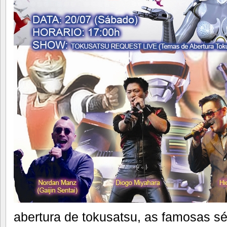
abertura de tokusatsu, as famosas sé