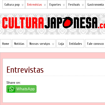
Cultura pop
Entrevistas
Esportes
Festivais
Gastronomia
Home
Notícias
Nossos serviços
Loja
Entidades
Fale conosco
Entrevistas
Share on:
WhatsApp