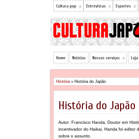
Cultura pop
Entrevistas
Esportes
Home
Notícias
Nossos serviços
Loja
História
» História do Japão
História do Japão
Autor: Francisco Handa, Doutor em Hist
incentivador do Haikai, Handa foi editor d
sobre o assunto.