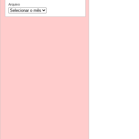
Arquivo