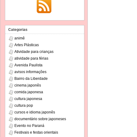
Categorias
animê
Artes Plásticas
Atividade para crianças
atividade para férias
Avenida Paulista
avisos informações
Bairro da Liberdade
cinema japonês
comida japonesa
cultura japonesa
cultura pop
cursos e idioma japonês
documentário sobre japoneses
Evento no Paraná
Festivais e festas orientais