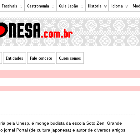
Festivais
Gastronomia
Guia Japão
História
Idioma
Mod
Entidades
Fale conosco
Quem somos
ória pela Unesp, é monge budista da escola Soto Zen. Grande
o jornal Portal (de cultura japonesa) e autor de diversos artigos