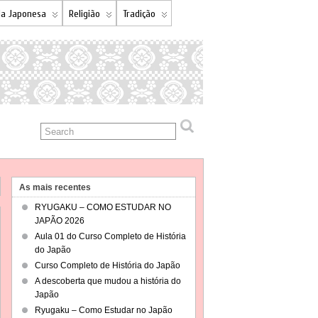
a Japonesa
Religião
Tradição
As mais recentes
RYUGAKU – COMO ESTUDAR NO
JAPÃO 2026
Aula 01 do Curso Completo de História
do Japão
Curso Completo de História do Japão
A descoberta que mudou a história do
Japão
Ryugaku – Como Estudar no Japão