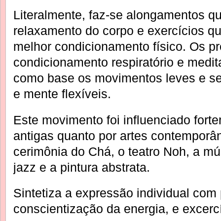
Literalmente, faz-se alongamentos 
relaxamento do corpo e exercícios 
melhor condicionamento físico. Os p
condicionamento respiratório e medit
como base os movimentos leves e se
e mente flexíveis.
Este movimento foi influenciado forte
antigas quanto por artes contemporâ
cerimônia do Chá, o teatro Noh, a mús
jazz e a pintura abstrata.
Sintetiza a expressão individual com 
conscientização da energia, e excerc