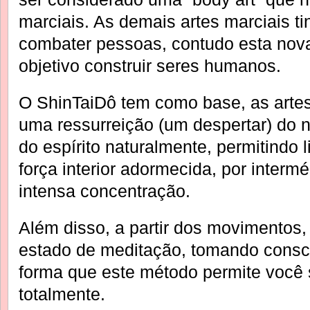
marciais. As demais artes marciais t
combater pessoas, contudo esta nova
objetivo construir seres humanos.
O ShinTaiDô tem como base, as arte
uma ressurreição (um despertar) do 
do espírito naturalmente, permitindo 
força interior adormecida, por interm
intensa concentração.
Além disso, a partir dos movimentos,
estado de meditação, tomando consciê
forma que este método permite você s
totalmente.