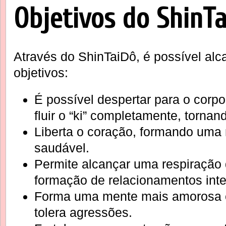
Objetivos do ShinT
Através do ShinTaiDô, é possível alc
objetivos:
É possível despertar para o corpo
fluir o “ki” completamente, torna
Liberta o coração, formando uma
saudável.
Permite alcançar uma respiração 
formação de relacionamentos inte
Forma uma mente mais amorosa e
tolera agressões.