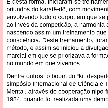
E desta forma, iniciaram-se treiname
oriundos do karatê-dô, com movimen
envolvendo todo o corpo, em que se 
ao invés da competição, a harmonia a
nascendo assim um treinamento que 
consciência. Deste treinamento, for
método, e assim se iniciou a divulga
marcial em que se priorizava a for
no mundo em que vivemos.
Dentre outros, o boom do “ki” despert
simpósio Internacional de Ciência e
Mental, através de cooperação nipo-f
1984, quando foi realizada uma demo