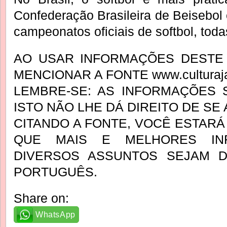
Confederação Brasileira de Beisebol
campeonatos oficiais de softbol, tod
AO USAR INFORMAÇÕES DESTE 
MENCIONAR A FONTE www.culturaja
LEMBRE-SE: AS INFORMAÇÕES 
ISTO NÃO LHE DÁ DIREITO DE SE
CITANDO A FONTE, VOCÊ ESTAR
QUE MAIS E MELHORES IN
DIVERSOS ASSUNTOS SEJAM DI
PORTUGUÊS.
Share on:
WhatsApp