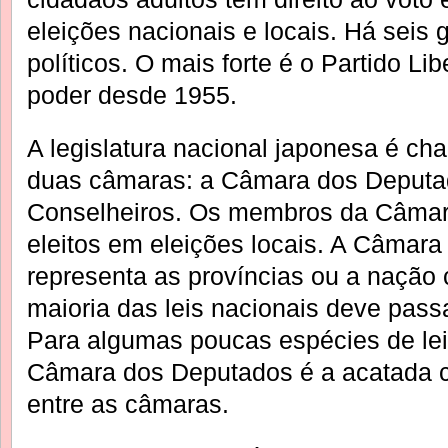
eleições nacionais e locais. Há seis 
políticos. O mais forte é o Partido L
poder desde 1955.
A legislatura nacional japonesa é ch
duas câmaras: a Câmara dos Deputa
Conselheiros. Os membros da Câmar
eleitos em eleições locais. A Câmara
representa as províncias ou a nação
maioria das leis nacionais deve pass
Para algumas poucas espécies de leis
Câmara dos Deputados é a acatada c
entre as câmaras.