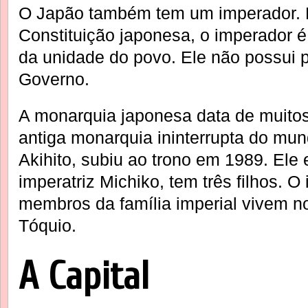
O Japão também tem um imperador. 
Constituição japonesa, o imperador é
da unidade do povo. Ele não possui 
Governo.
A monarquia japonesa data de muitos
antiga monarquia ininterrupta do mun
Akihito, subiu ao trono em 1989. Ele
imperatriz Michiko, tem três filhos. 
membros da família imperial vivem no
Tóquio.
A Capital