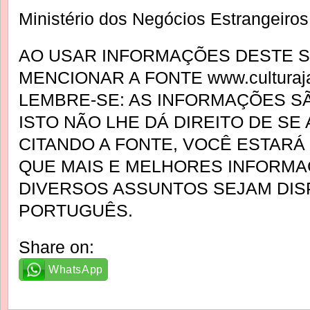
Ministério dos Negócios Estrangeiro
AO USAR INFORMAÇÕES DESTE SI
MENCIONAR A FONTE www.culturaja
LEMBRE-SE: AS INFORMAÇÕES SÃ
ISTO NÃO LHE DÁ DIREITO DE SE
CITANDO A FONTE, VOCÊ ESTAR
QUE MAIS E MELHORES INFORM
DIVERSOS ASSUNTOS SEJAM DIS
PORTUGUÊS.
Share on:
WhatsApp