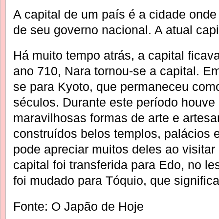
A capital de um país é a cidade onde
de seu governo nacional. A atual capi
Há muito tempo atrás, a capital fica
ano 710, Nara tornou-se a capital. E
se para Kyoto, que permaneceu como 
séculos. Durante este período houve
maravilhosas formas de arte e artesa
construídos belos templos, palácios e
pode apreciar muitos deles ao visita
capital foi transferida para Edo, no 
foi mudado para Tóquio, que significa ‘
Fonte: O Japão de Hoje