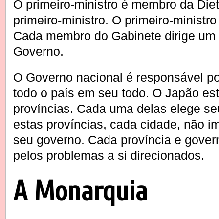
O primeiro-ministro é membro da Diet
primeiro-ministro. O primeiro-ministr
Cada membro do Gabinete dirige um 
Governo.
O Governo nacional é responsável p
todo o país em seu todo. O Japão est
províncias. Cada uma delas elege se
estas províncias, cada cidade, não im
seu governo. Cada província e gover
pelos problemas a si direcionados.
A Monarquia