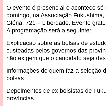
O evento é presencial e acontece só 
domingo, na Associação Fukushima, 
Glória, 721 – Liberdade. Evento gratui
A programação será a seguinte:
Explicação sobre as bolsas de estud
custeadas pelos governos das provín
não exigem que o candidato seja de
Informações de quem faz a seleção d
bolsas
Depoimentos de ex-bolsistas de Fuku
províncias.