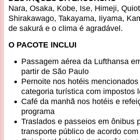
Nara, Osaka, Kobe, Ise, Himeji, Qui
Shirakawago, Takayama, Iiyama, Ka
de sakurá e o clima é agradável.
O PACOTE INCLUI
Passagem aérea da Lufthansa em
partir de São Paulo
Pernoite nos hotéis mencionados
categoria turística com impostos 
Café da manhã nos hotéis e refei
programa
Traslados e passeios em ônibus p
transporte público de acordo com 