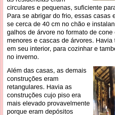
circulares e pequenas, suficiente par
Para se abrigar do frio, essas casas
se cerca de 40 cm no chão e instalan
galhos de árvore no formato de cone
menores e cascas de árvores. Havia
em seu interior, para cozinhar e ta
no inverno.
Além das casas, as demais
construções eram
retangulares. Havia as
construções cujo piso era
mais elevado provavelmente
porque eram depósitos