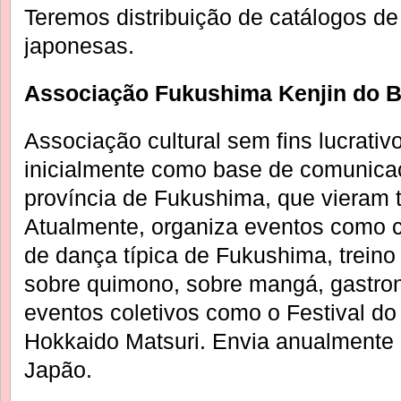
Teremos distribuição de catálogos de
japonesas.
Associação Fukushima Kenjin do B
Associação cultural sem fins lucrati
inicialmente como base de comunicaç
província de Fukushima, que vieram t
Atualmente, organiza eventos como cu
de dança típica de Fukushima, treino
sobre quimono, sobre mangá, gastron
eventos coletivos como o Festival d
Hokkaido Matsuri. Envia anualmente e
Japão.