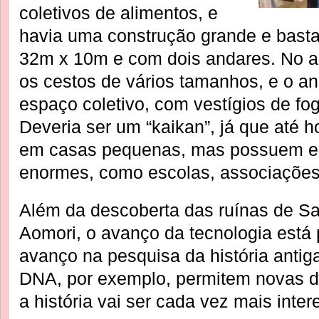
coletivos de alimentos, e
havia uma construção grande e basta
32m x 10m e com dois andares. No a
os cestos de vários tamanhos, e o an
espaço coletivo, com vestígios de fog
Deveria ser um “kaikan”, já que até 
em casas pequenas, mas possuem es
enormes, como escolas, associações
Além da descoberta das ruínas de 
Aomori, o avanço da tecnologia está
avanço na pesquisa da história antig
DNA, por exemplo, permitem novas de
a história vai ser cada vez mais inter