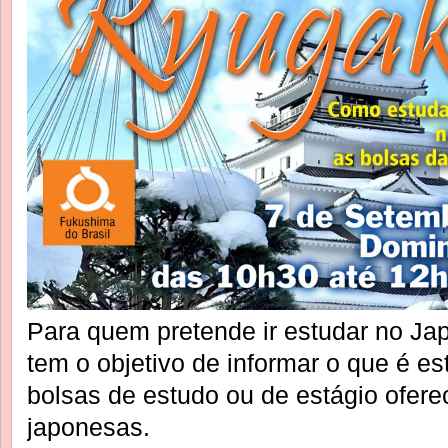
Para quem pretende ir estudar no Ja
tem o objetivo de informar o que é e
bolsas de estudo ou de estágio ofere
japonesas.