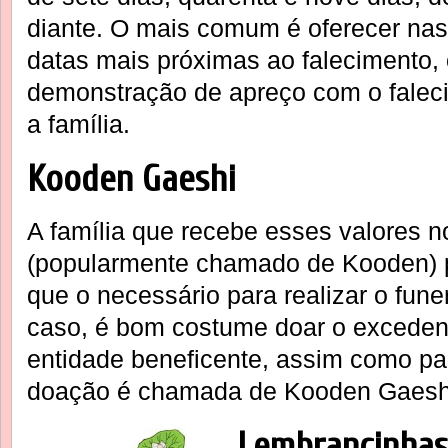
diante. O mais comum é oferecer nas
datas mais próximas ao falecimento, 
demonstração de apreço com o falec
a família.
Kooden Gaeshi
A família que recebe esses valores 
(popularmente chamado de Kooden) 
que o necessário para realizar o fun
caso, é bom costume doar o excedent
entidade beneficente, assim como pa
doação é chamada de Kooden Gaesh
Lembrancinhas