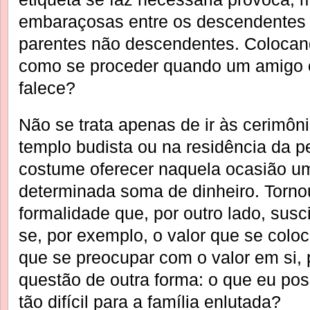
embaraçosas entre os descendentes 
parentes não descendentes. Colocand
como se proceder quando um amigo o
falece?
Não se trata apenas de ir às cerimôni
templo budista ou na residência da p
costume oferecer naquela ocasião 
determinada soma de dinheiro. Torno
formalidade que, por outro lado, susc
se, por exemplo, o valor que se colo
que se preocupar com o valor em si, 
questão de outra forma: o que eu p
tão difícil para a família enlutada?