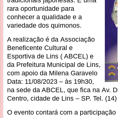
rara oportunidade para
conhecer a qualidade e a
variedade dos quimonos.
A realização é da Associação
Beneficente Cultural e
Esportiva de Lins ( ABCEL) e
da Prefeitura Municipal de Lins,
com apoio da Milena Garavelo
Data: 11/08/2023 – às 19h30,
na sede da ABCEL, que fica na Av. D
Centro, cidade de Lins – SP. Tel. (14
O evento contará com a participação