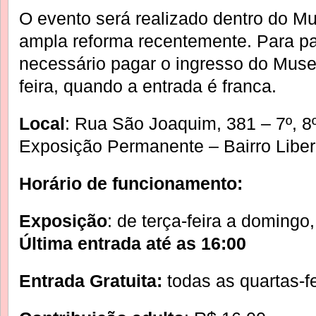
O evento será realizado dentro do M
ampla reforma recentemente. Para par
necessário pagar o ingresso do Muse
feira, quando a entrada é franca.
Local
: Rua São Joaquim, 381 – 7º, 8
Exposição Permanente – Bairro Libe
Horário de funcionamento:
Exposição
: de terça-feira a doming
Última entrada até as 16:00
Entrada Gratuita:
todas as quartas-f