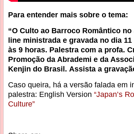
Para entender mais sobre o tema:
“O Culto ao Barroco Romântico no 
line ministrada e gravada no dia 1
às 9 horas. Palestra com a profa. Cr
Promoção da Abrademi e da Associ
Kenjin do Brasil. Assista a gravaçã
Caso queira, há a versão falada em 
palestra: English Version
“Japan’s R
Culture”