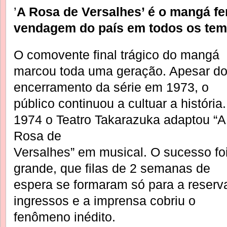
’
A Rosa de Versalhes’ é o mangá fe
vendagem do país em todos os te
O comovente final trágico do mangá
marcou toda uma geração. Apesar d
encerramento da série em 1973, o
público continuou a cultuar a história
1974 o Teatro Takarazuka adaptou “A
Rosa de
Versalhes” em musical. O sucesso foi
grande, que filas de 2 semanas de
espera se formaram só para a reserv
ingressos e a imprensa cobriu o
fenômeno inédito.