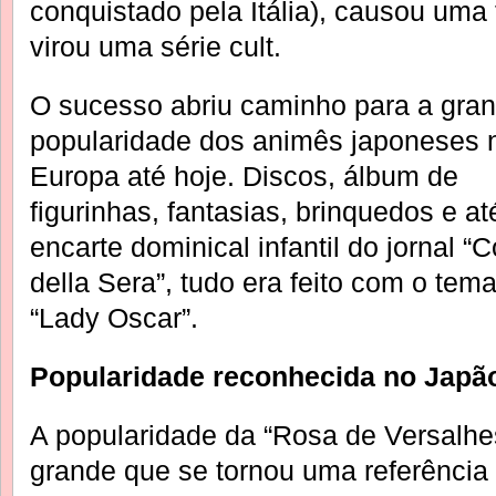
conquistado pela Itália), causou uma 
virou uma série cult.
O sucesso abriu caminho para a gra
popularidade dos animês japoneses 
Europa até hoje. Discos, álbum de
figurinhas, fantasias, brinquedos e at
encarte dominical infantil do jornal “C
della Sera”, tudo era feito com o tem
“Lady Oscar”.
Popularidade reconhecida no Japã
A popularidade da “Rosa de Versalhe
grande que se tornou uma referência 