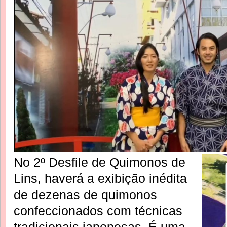
No 2º Desfile de Quimonos de
Lins, haverá a exibição inédita
de dezenas de quimonos
confeccionados com técnicas
tradicionais japonesas. É uma