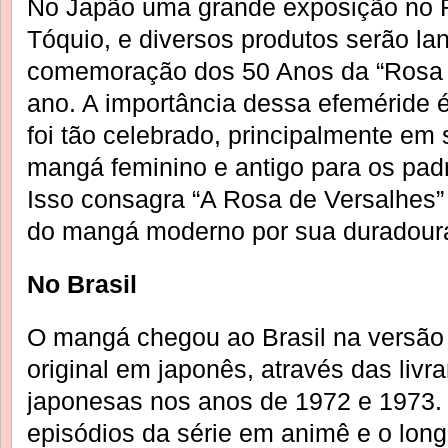
No Japão uma grande exposição no R
Tóquio, e diversos produtos serão l
comemoração dos 50 Anos da “Rosa 
ano. A importância dessa efeméride
foi tão celebrado, principalmente em
mangá feminino e antigo para os padrõ
Isso consagra “A Rosa de Versalhes”
do mangá moderno por sua duradoura 
No Brasil
O mangá chegou ao Brasil na versão
original em japonês, através das livra
japonesas nos anos de 1972 e 1973. 
episódios da série em animê e o long