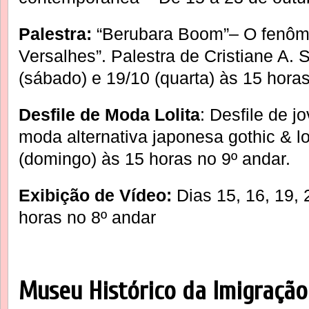
Palestra:
“Berubara Boom”– O fenôm
Versalhes”. Palestra de Cristiane A. 
(sábado) e 19/10 (quarta) às 15 horas
Desfile de Moda Lolita
: Desfile de 
moda alternativa japonesa gothic & lo
(domingo) às 15 horas no 9º andar.
Exibição de Vídeo:
Dias 15, 16, 19, 
horas no 8º andar
Museu Histórico da Imigração