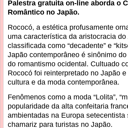
Palestra gratuita on-line aborda o 
Romântico no Japão.
Rococó, a estética profusamente orn
uma característica da aristocracia d
classificada como “decadente” e “kit
Japão contemporâneo é sinônimo do 
do romantismo ocidental. Cultuado co
Rococó foi reinterpretado no Japão e
cultura e da moda contemporânea.
Fenômenos como a moda “Lolita”, “ma
popularidade da alta confeitaria fran
ambientadas na Europa setecentista 
chamariz para turistas no Japão.