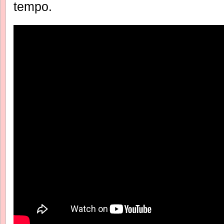
tempo.