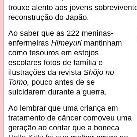
trouxe alento aos jovens sobreviventes
reconstrução do Japão.
Ao saber que as 222 meninas-
enfermeiras
Himeyuri
mantinham
como tesouros em estojos
escolares fotos de família e
ilustrações da revista
Shõjo no
Tomo,
pouco antes de se
suicidarem durante a guerra.
Ao lembrar que uma criança em
tratamento de câncer comoveu uma
geração ao contar que a boneca