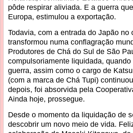
pôde respirar aliviada. E a guerra qu
Europa, estimulou a exportação.
Todavia, com a entrada do Japão no c
transformou numa conflagração mundi
Produtores de Chá do Sul de São Pau
compulsoriamente liquidada, quando o
guerra, assim como o cargo de Kats
(com a marca de Chá Tupi) continuou a
depois, foi absorvida pela Cooperativ
Ainda hoje, prossegue.
Desde o momento da liquidação de s
descobrir um novo meio de vida. Feli