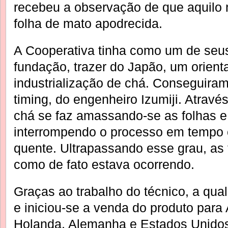
recebeu a observação de que aquilo n
folha de mato apodrecida.
A Cooperativa tinha como um de seus
fundação, trazer do Japão, um orient
industrialização de chá. Conseguira
timing, do engenheiro Izumiji. Atrav
chá se faz amassando-se as folhas e
interrompendo o processo em tempo c
quente. Ultrapassando esse grau, as
como de fato estava ocorrendo.
Graças ao trabalho do técnico, a qua
e iniciou-se a venda do produto para 
Holanda, Alemanha e Estados Unidos.