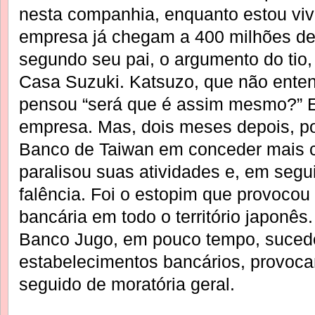
nesta companhia, enquanto estou viv
empresa já chegam a 400 milhões de 
segundo seu pai, o argumento do tio, 
Casa Suzuki. Katsuzo, que não enten
pensou “será que é assim mesmo?” 
empresa. Mas, dois meses depois, p
Banco de Taiwan em conceder mais c
paralisou suas atividades e, em segu
falência. Foi o estopim que provocou
bancária em todo o território japon
Banco Jugo, em pouco tempo, sucede
estabelecimentos bancários, provocan
seguido de moratória geral.