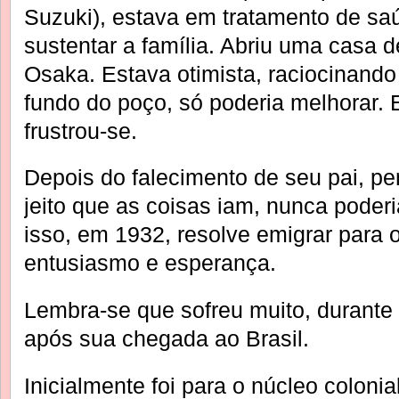
Suzuki), estava em tratamento de sa
sustentar a família. Abriu uma casa 
Osaka. Estava otimista, raciocinand
fundo do poço, só poderia melhorar. E
frustrou-se.
Depois do falecimento de seu pai, p
jeito que as coisas iam, nunca poderi
isso, em 1932, resolve emigrar para o
entusiasmo e esperança.
Lembra-se que sofreu muito, durante 
após sua chegada ao Brasil.
Inicialmente foi para o núcleo coloni