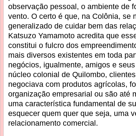
observação pessoal, o ambiente de f
vento. O certo é que, na Colônia, s
generalizado de cuidar bem das rel
Katsuzo Yamamoto acredita que esse
constitui o fulcro dos empreendiment
mais diversos existentes em toda pa
negócios, igualmente, amigos e seus 
núcleo colonial de Quilombo, cliente
negociava com produtos agrícolas, f
organização empresarial ou são até
uma característica fundamental de s
esquecer quem quer que seja, uma v
relacionamento comercial.