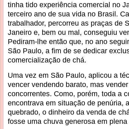
tinha tido experiência comercial no 
terceiro ano de sua vida no Brasil. 
trabalhador, percorreu as praças de 
Janeiro e, bem ou mal, conseguiu ve
Pediram-lhe então que, no ano seguin
São Paulo, a fim de se dedicar exclu
comercialização de chá.
Uma vez em São Paulo, aplicou a téc
vencer vendendo barato, mas vender
concorrentes. Como, porém, toda a c
encontrava em situação de penúria, 
quebrado, o dinheiro da venda de ch
fosse uma chuva generosa em plena