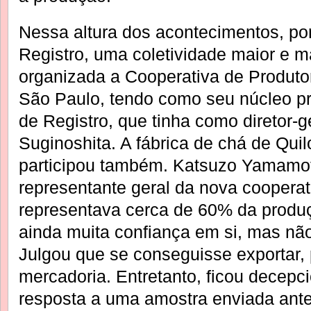
Nessa altura dos acontecimentos, por 
Registro, uma coletividade maior e ma
organizada a Cooperativa de Produto
São Paulo, tendo como seu núcleo pr
de Registro, que tinha como diretor-g
Suginoshita. A fábrica de chá de Qui
participou também. Katsuzo Yamamo
representante geral da nova cooperat
representava cerca de 60% da produçã
ainda muita confiança em si, mas não 
Julgou que se conseguisse exportar, 
mercadoria. Entretanto, ficou decep
resposta a uma amostra enviada ante