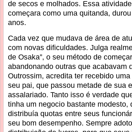
de secos e molhados. Essa atividade
começara como uma quitanda, durou
anos.
Cada vez que mudava de área de atu
com novas dificuldades. Julga realm
de Osaka”, o seu método de começar
abandonando outras que acabavam de
Outrossim, acredita ter recebido uma 
seu pai, que passou metade de sua e
assalariado. Tanto isso é verdade qu
tinha um negocio bastante modesto, d
distribuía quotas entre seus funcioná
seu bom desempenho. Sempre adoto