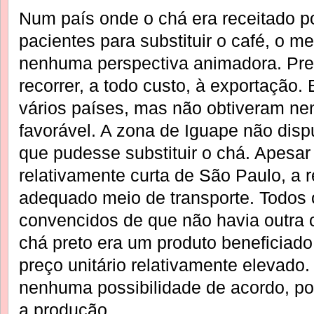
Num país onde o chá era receitado p
pacientes para substituir o café, o 
nenhuma perspectiva animadora. Prec
recorrer, a todo custo, à exportação
vários países, mas não obtiveram n
favorável. A zona de Iguape não dis
que pudesse substituir o chá. Apesar 
relativamente curta de São Paulo, a
adequado meio de transporte. Todos
convencidos de que não havia outra c
chá preto era um produto beneficiado
preço unitário relativamente elevado.
nenhuma possibilidade de acordo, po
a produção.