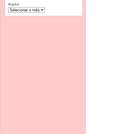
Arquivo