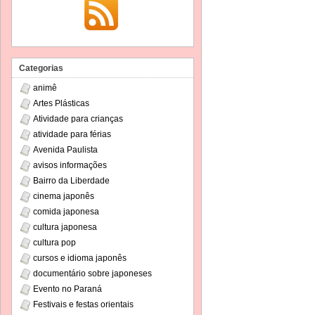
Categorias
animê
Artes Plásticas
Atividade para crianças
atividade para férias
Avenida Paulista
avisos informações
Bairro da Liberdade
cinema japonês
comida japonesa
cultura japonesa
cultura pop
cursos e idioma japonês
documentário sobre japoneses
Evento no Paraná
Festivais e festas orientais