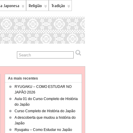
a Japonesa
Religião
Tradição
As mais recentes
RYUGAKU – COMO ESTUDAR NO
JAPÃO 2026
Aula 01 do Curso Completo de História
do Japão
Curso Completo de História do Japão
A descoberta que mudou a história do
Japão
Ryugaku – Como Estudar no Japão