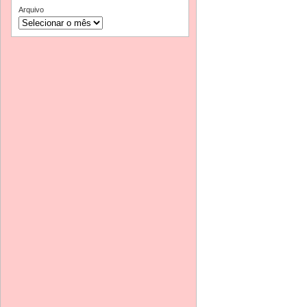
Arquivo