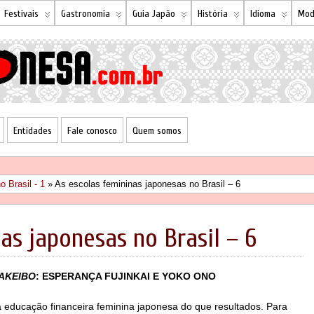
Festivais
Gastronomia
Guia Japão
História
Idioma
Mod
Entidades
Fale conosco
Quem somos
 Brasil - 1
» As escolas femininas japonesas no Brasil – 6
as japonesas no Brasil – 6
AKEIBO
: ESPERANÇA FUJINKAI E YOKO ONO
 a educação financeira feminina japonesa do que resultados. Para