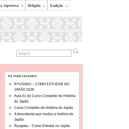
a Japonesa
Religião
Tradição
As mais recentes
RYUGAKU – COMO ESTUDAR NO
JAPÃO 2026
Aula 01 do Curso Completo de História
do Japão
Curso Completo de História do Japão
A descoberta que mudou a história do
Japão
Ryugaku – Como Estudar no Japão