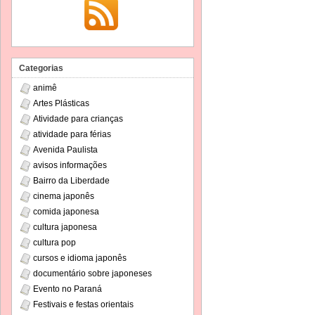
Categorias
animê
Artes Plásticas
Atividade para crianças
atividade para férias
Avenida Paulista
avisos informações
Bairro da Liberdade
cinema japonês
comida japonesa
cultura japonesa
cultura pop
cursos e idioma japonês
documentário sobre japoneses
Evento no Paraná
Festivais e festas orientais