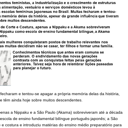
 fecharam e tentou-se apagar a própria memória delas da história,
 e têm ainda hoje sobre muitos descendentes.
 apenas a Nippaku e a São Paulo (Akama) sobreviveram até a década
escola de ensino fundamental bilíngue português-japonês; a São
e costura e introduziu matérias do ensino médio preparatório para