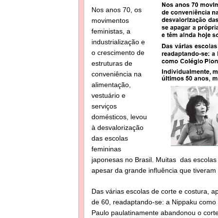
Nos anos 70, os
movimentos
feministas, a
industrialização e
o crescimento de
estruturas de
conveniência na
alimentação,
vestuário e
serviços
domésticos, levou
à desvalorização
das escolas
femininas
japonesas no Brasil. Muitas das escolas
apesar da grande influência que tiveram
Das várias escolas de corte e costura,
de 60, readaptando-se: a Nippaku como 
Paulo paulatinamente abandonou o corte 