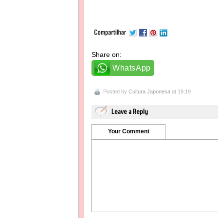
Share on:
WhatsApp
Posted by
Cultura Japonesa
at 19:19
Leave a Reply
Your Comment