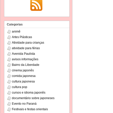
Categorias
animê
Artes Plásticas
Atividade para crianças
atividade para férias
Avenida Paulista
avisos informações
Bairro da Liberdade
cinema japonês
comida japonesa
cultura japonesa
cultura pop
cursos e idioma japonês
documentário sobre japoneses
Evento no Paraná
Festivais e festas orientais