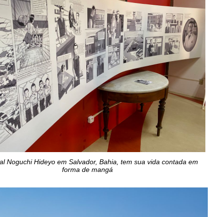
l Noguchi Hideyo em Salvador, Bahia, tem sua vida contada em
forma de mangá