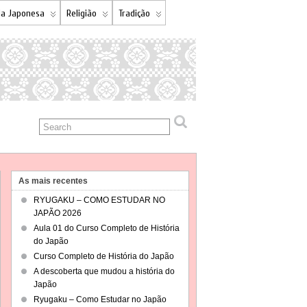
a Japonesa
Religião
Tradição
As mais recentes
RYUGAKU – COMO ESTUDAR NO
JAPÃO 2026
Aula 01 do Curso Completo de História
do Japão
Curso Completo de História do Japão
A descoberta que mudou a história do
Japão
Ryugaku – Como Estudar no Japão