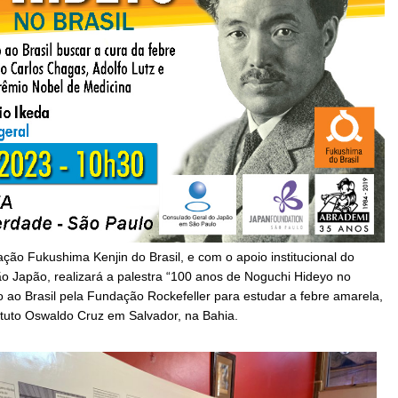
o Fukushima Kenjin do Brasil, e com o apoio institucional do
 Japão, realizará a palestra “100 anos de Noguchi Hideyo no
io ao Brasil pela Fundação Rockefeller para estudar a febre amarela,
ituto Oswaldo Cruz em Salvador, na Bahia.