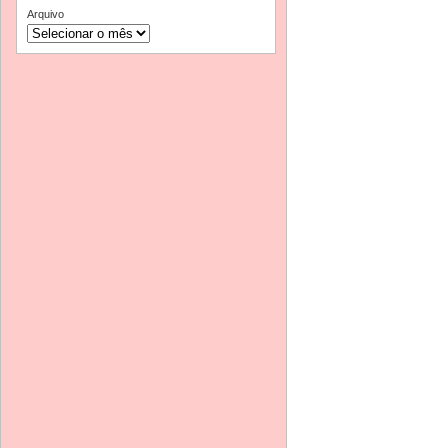
Arquivo