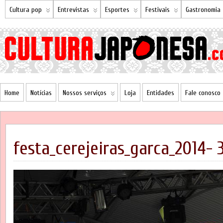
Cultura pop
Entrevistas
Esportes
Festivais
Gastronomia
Home
Notícias
Nossos serviços
Loja
Entidades
Fale conosco
festa_cerejeiras_garca_2014- 