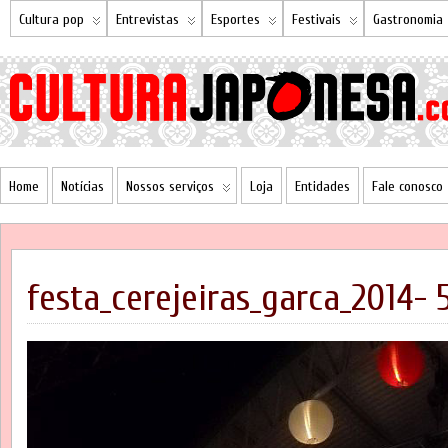
Cultura pop
Entrevistas
Esportes
Festivais
Gastronomia
Home
Notícias
Nossos serviços
Loja
Entidades
Fale conosco
festa_cerejeiras_garca_2014- 