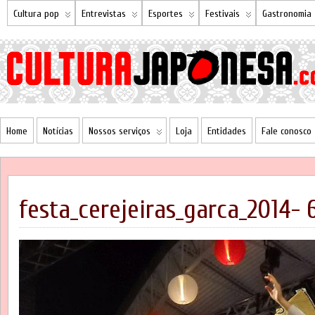
Cultura pop
Entrevistas
Esportes
Festivais
Gastronomia
Home
Notícias
Nossos serviços
Loja
Entidades
Fale conosco
festa_cerejeiras_garca_2014- 