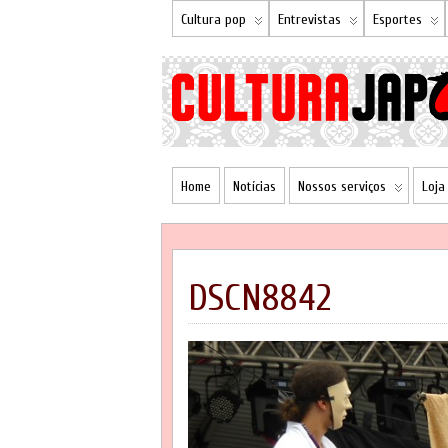
Cultura pop
Entrevistas
Esportes
Home
Notícias
Nossos serviços
Loja
DSCN8842