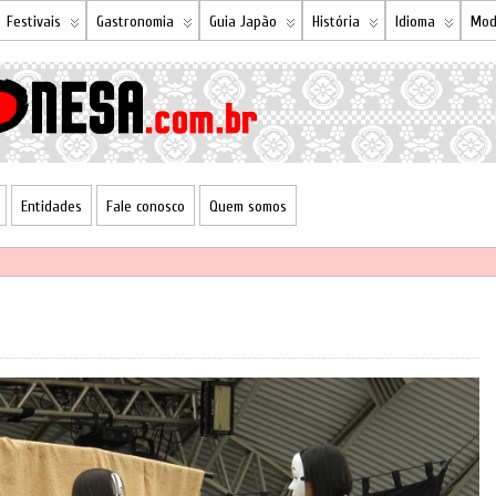
Festivais
Gastronomia
Guia Japão
História
Idioma
Mod
Entidades
Fale conosco
Quem somos