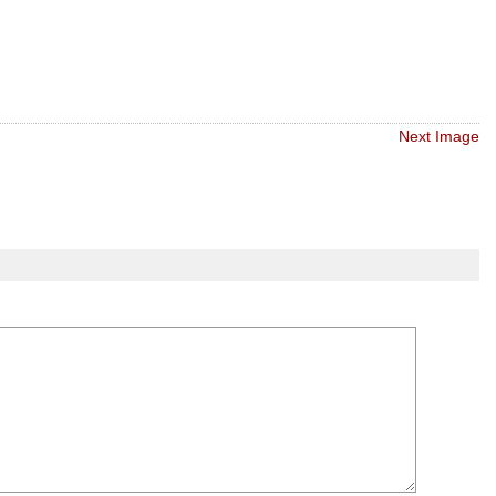
Next Image