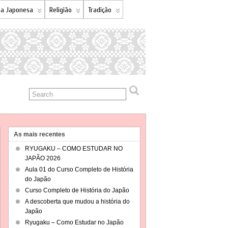
a Japonesa
Religião
Tradição
As mais recentes
RYUGAKU – COMO ESTUDAR NO
JAPÃO 2026
Aula 01 do Curso Completo de História
do Japão
Curso Completo de História do Japão
A descoberta que mudou a história do
Japão
Ryugaku – Como Estudar no Japão