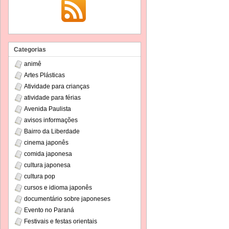
Categorias
animê
Artes Plásticas
Atividade para crianças
atividade para férias
Avenida Paulista
avisos informações
Bairro da Liberdade
cinema japonês
comida japonesa
cultura japonesa
cultura pop
cursos e idioma japonês
documentário sobre japoneses
Evento no Paraná
Festivais e festas orientais