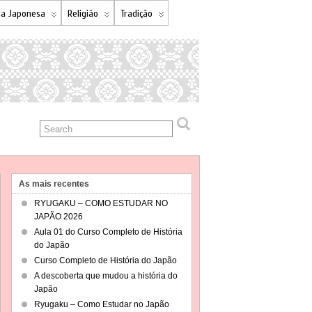
a Japonesa
Religião
Tradição
As mais recentes
RYUGAKU – COMO ESTUDAR NO
JAPÃO 2026
Aula 01 do Curso Completo de História
do Japão
Curso Completo de História do Japão
A descoberta que mudou a história do
Japão
Ryugaku – Como Estudar no Japão