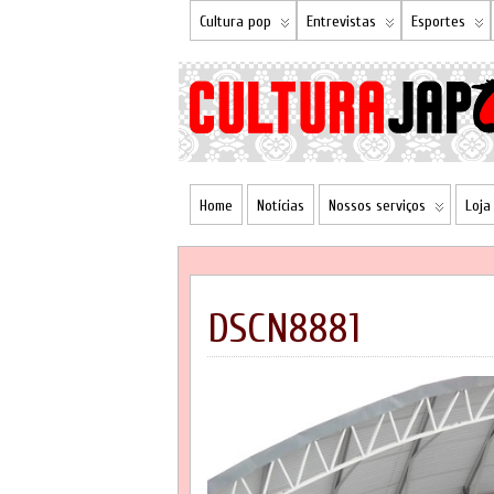
Cultura pop
Entrevistas
Esportes
Home
Notícias
Nossos serviços
Loja
DSCN8881