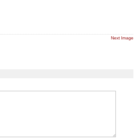
Next Image