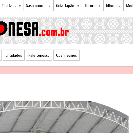
Festivais
Gastronomia
Guia Japão
História
Idioma
Mod
Entidades
Fale conosco
Quem somos