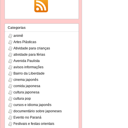
Categorias
animê
Artes Plásticas
Atividade para crianças
atividade para férias
Avenida Paulista
avisos informações
Bairro da Liberdade
cinema japonês
comida japonesa
cultura japonesa
cultura pop
cursos e idioma japonês
documentário sobre japoneses
Evento no Paraná
Festivais e festas orientais