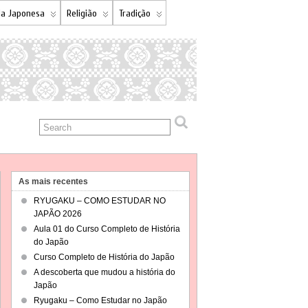
a Japonesa
Religião
Tradição
As mais recentes
RYUGAKU – COMO ESTUDAR NO
JAPÃO 2026
Aula 01 do Curso Completo de História
do Japão
Curso Completo de História do Japão
A descoberta que mudou a história do
Japão
Ryugaku – Como Estudar no Japão