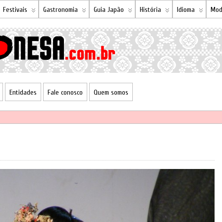
Festivais
Gastronomia
Guia Japão
História
Idioma
Mod
Entidades
Fale conosco
Quem somos