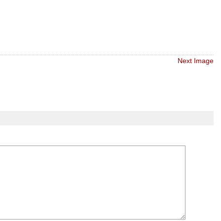
Next Image