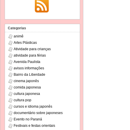
Categorias
animê
Artes Plásticas
Atividade para crianças
atividade para férias
Avenida Paulista
avisos informações
Bairro da Liberdade
cinema japonês
comida japonesa
cultura japonesa
cultura pop
cursos e idioma japonês
documentário sobre japoneses
Evento no Paraná
Festivais e festas orientais