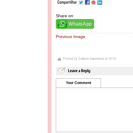
Share on:
WhatsApp
Previous Image
Posted by
Cultura Japonesa
at 20:51
Leave a Reply
Your Comment