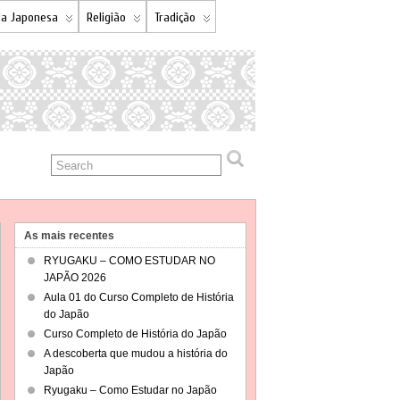
a Japonesa
Religião
Tradição
As mais recentes
RYUGAKU – COMO ESTUDAR NO
JAPÃO 2026
Aula 01 do Curso Completo de História
do Japão
Curso Completo de História do Japão
A descoberta que mudou a história do
Japão
Ryugaku – Como Estudar no Japão