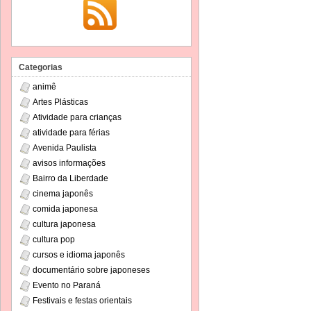
Categorias
animê
Artes Plásticas
Atividade para crianças
atividade para férias
Avenida Paulista
avisos informações
Bairro da Liberdade
cinema japonês
comida japonesa
cultura japonesa
cultura pop
cursos e idioma japonês
documentário sobre japoneses
Evento no Paraná
Festivais e festas orientais