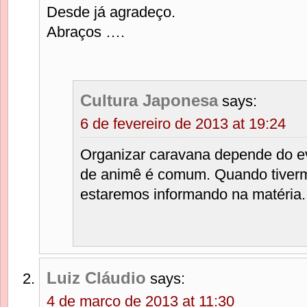
Desde já agradeço.
Abraços ….
Cultura Japonesa
says:
6 de fevereiro de 2013 at 19:24
Organizar caravana depende do e
de animê é comum. Quando tiverm
estaremos informando na matéria.
Luiz Cláudio
says:
4 de março de 2013 at 11:30