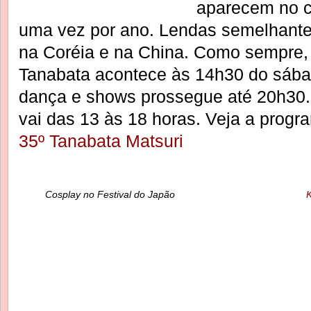
aparecem no 
uma vez por ano. Lendas semelhant
na Coréia e na China. Como sempre, a
Tanabata acontece às 14h30 do sába
dança e shows prossegue até 20h30.
vai das 13 às 18 horas. Veja a progr
35º Tanabata Matsuri
Cosplay no Festival do Japão
K