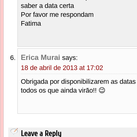
saber a data certa
Por favor me respondam
Fatima
Erica Murai
says:
18 de abril de 2013 at 17:02
Obrigada por disponibilizarem as datas 
todos os que ainda virão!! 😉
Leave a Reply