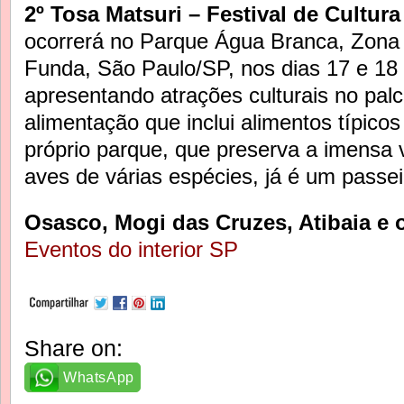
2º Tosa Matsuri – Festival de Cultura
ocorrerá no Parque Água Branca, Zona
Funda, São Paulo/SP, nos dias 17 e 18
apresentando atrações culturais no pal
alimentação que inclui alimentos típico
próprio parque, que preserva a imensa 
aves de várias espécies, já é um passe
Osasco, Mogi das Cruzes, Atibaia e 
Eventos do interior SP
Share on:
WhatsApp