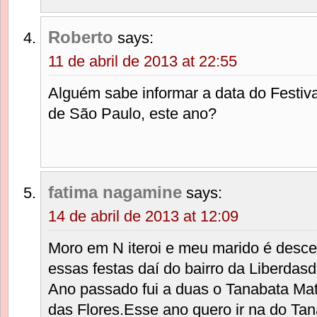
Roberto
says:
11 de abril de 2013 at 22:55
Alguém sabe informar a data do Festiva
de São Paulo, este ano?
fatima nagamine
says:
14 de abril de 2013 at 12:09
Moro em N iteroi e meu marido é desce
essas festas daí do bairro da Liberdas
Ano passado fui a duas o Tanabata Mat
das Flores.Esse ano quero ir na do Tan