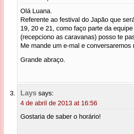
Olá Luana.
Referente ao festival do Japão que ser
19, 20 e 21, como faço parte da equip
(recepciono as caravanas) posso te pas
Me mande um e-mal e conversaremos 
Grande abraço.
Lays
says:
4 de abril de 2013 at 16:56
Gostaria de saber o horário!