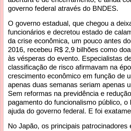
governo federal através do BNDES.
O governo estadual, que chegou a deixa
funcionários e decretou estado de cala
da crise econômica, um pouco antes do
2016, recebeu R$ 2,9 bilhões como doa
às vésperas do evento. Especialistas d
classificação de risco afirmavam na ép
crescimento econômico em função de u
apenas duas semanas seriam apenas u
Sem reformas na previdência e redução
pagamento do funcionalismo público, o 
ajuda do governo federal. E foi exatame
No Japão, os principais patrocinadores 