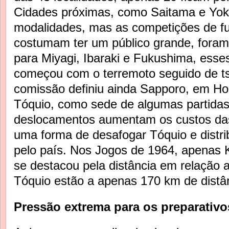
Cidades próximas, como Saitama e Yo
modalidades, mas as competições de fut
costumam ter um público grande, fora
para Miyagi, Ibaraki e Fukushima, esses
começou com o terremoto seguido de ts
comissão definiu ainda Sapporo, em Ho
Tóquio, como sede de algumas partidas
deslocamentos aumentam os custos da
uma forma de desafogar Tóquio e distri
pelo país. Nos Jogos de 1964, apenas
se destacou pela distância em relação 
Tóquio estão a apenas 170 km de distâ
Pressão extrema para os preparativo