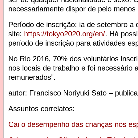
necessariamente dispor de pelo menos 1
Período de inscrição: ia de setembro a
site:
https://tokyo2020.org/en/
. Há possi
período de inscrição para atividades esp
No Rio 2016, 70% dos voluntários insc
nos locais de trabalho e foi necessário 
remunerados”.
autor: Francisco Noriyuki Sato – public
Assuntos correlatos:
Cai o desempenho das crianças nos es