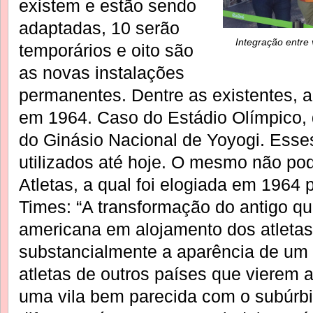
existem e estão sendo
adaptadas, 10 serão
Integração entre 
temporários e oito são
as novas instalações
permanentes. Dentre as existentes, a
em 1964. Caso do Estádio Olímpico,
do Ginásio Nacional de Yoyogi. Esse
utilizados até hoje. O mesmo não pod
Atletas, a qual foi elogiada em 1964 
Times: “A transformação do antigo qua
americana em alojamento dos atletas
substancialmente a aparência de um
atletas de outros países que vierem 
uma vila bem parecida com o subúrbi