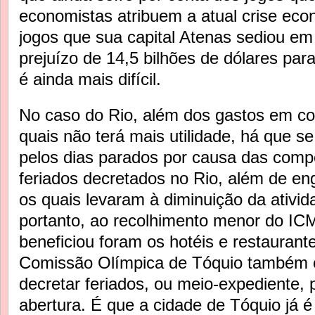
economistas atribuem a atual crise ec
jogos que sua capital Atenas sediou em
prejuízo de 14,5 bilhões de dólares p
é ainda mais difícil.
No caso do Rio, além dos gastos em co
quais não terá mais utilidade, há que se
pelos dias parados por causa das comp
feriados decretados no Rio, além de en
os quais levaram à diminuição da ativi
portanto, ao recolhimento menor do IC
beneficiou foram os hotéis e restaurant
Comissão Olímpica de Tóquio também e
decretar feriados, ou meio-expediente, 
abertura. É que a cidade de Tóquio já 