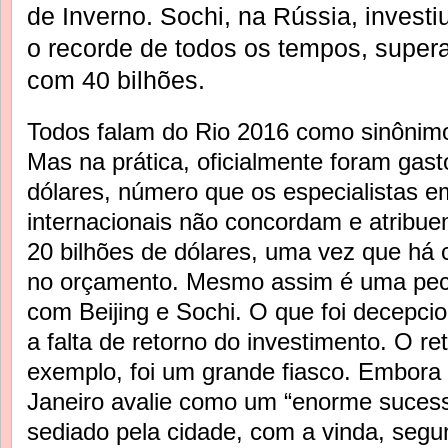
de Inverno. Sochi, na Rússia, investi
o recorde de todos os tempos, super
com 40 bilhões.
Todos falam do Rio 2016 como sinônim
Mas na prática, oficialmente foram gast
dólares, número que os especialistas e
internacionais não concordam e atribuem
20 bilhões de dólares, uma vez que há 
no orçamento. Mesmo assim é uma pec
com Beijing e Sochi. O que foi decepcio
a falta de retorno do investimento. O re
exemplo, foi um grande fiasco. Embora 
Janeiro avalie como um “enorme sucess
sediado pela cidade, com a vinda, seg