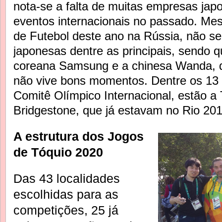
nota-se a falta de muitas empresas ja
eventos internacionais no passado. M
de Futebol deste ano na Rússia, não s
japonesas dentre as principais, sendo q
coreana Samsung e a chinesa Wanda, 
não vive bons momentos. Dentre os 13 
Comitê Olímpico Internacional, estão a
Bridgestone, que já estavam no Rio 201
A estrutura dos Jogos
de Tóquio 2020
Das 43 localidades
escolhidas para as
competições, 25 já