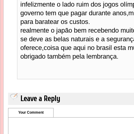
infelizmente o lado ruim dos jogos olí
governo tem que pagar durante anos,m
para baratear os custos.
realmente o japão bem recebendo muito
se deve as belas naturais e a seguranç
oferece,coisa que aqui no brasil esta m
obrigado também pela lembrança.
Leave a Reply
Your Comment