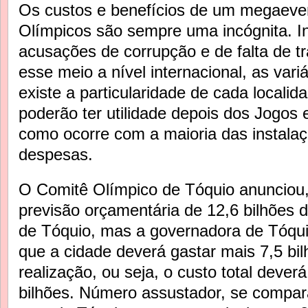
Os custos e benefícios de um megaeve
Olímpicos são sempre uma incógnita. 
acusações de corrupção e de falta de t
esse meio a nível internacional, as var
existe a particularidade de cada locali
poderão ter utilidade depois dos Jogos 
como ocorre com a maioria das instalaç
despesas.
O Comitê Olímpico de Tóquio anunciou,
previsão orçamentária de 12,6 bilhões 
de Tóquio, mas a governadora de Tóquio
que a cidade deverá gastar mais 7,5 bi
realização, ou seja, o custo total dever
bilhões. Número assustador, se compar