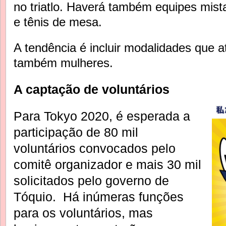
no triatlo. Haverá também equipes mista
e tênis de mesa.
A tendência é incluir modalidades que a
também mulheres.
A captação de voluntários
Para Tokyo 2020, é esperada a
participação de 80 mil
voluntários convocados pelo
comitê organizador e mais 30 mil
solicitados pelo governo de
Tóquio. Há inúmeras funções
para os voluntários, mas