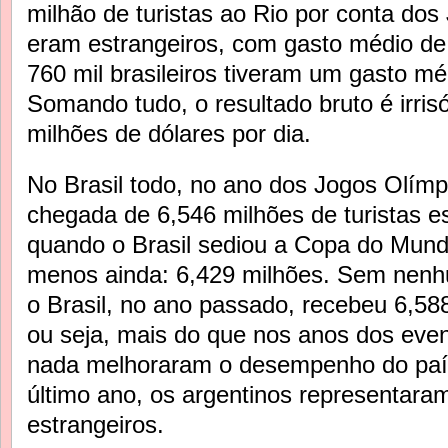
milhão de turistas ao Rio por conta dos
eram estrangeiros, com gasto médio de
760 mil brasileiros tiveram um gasto mé
Somando tudo, o resultado bruto é irris
milhões de dólares por dia.
No Brasil todo, no ano dos Jogos Olímpi
chegada de 6,546 milhões de turistas e
quando o Brasil sediou a Copa do Mund
menos ainda: 6,429 milhões. Sem nenhu
o Brasil, no ano passado, recebeu 6,58
ou seja, mais do que nos anos dos eve
nada melhoraram o desempenho do país 
último ano, os argentinos representar
estrangeiros.