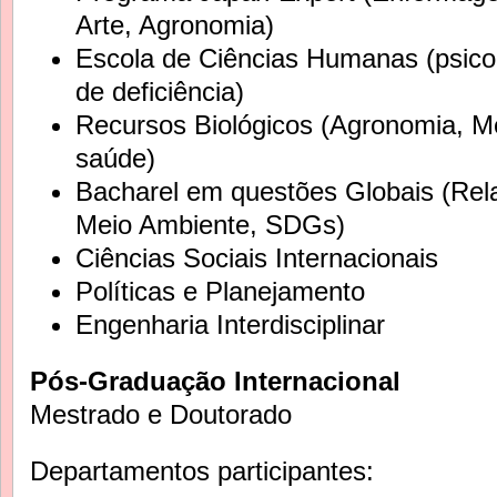
Arte, Agronomia)
Escola de Ciências Humanas (psicol
de deficiência)
Recursos Biológicos (Agronomia, Me
saúde)
Bacharel em questões Globais (Rela
Meio Ambiente, SDGs)
Ciências Sociais Internacionais
Políticas e Planejamento
Engenharia Interdisciplinar
Pós-Graduação Internacional
Mestrado e Doutorado
Departamentos participantes: