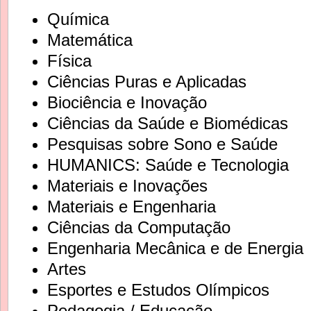
Química
Matemática
Física
Ciências Puras e Aplicadas
Biociência e Inovação
Ciências da Saúde e Biomédicas
Pesquisas sobre Sono e Saúde
HUMANICS: Saúde e Tecnologia
Materiais e Inovações
Materiais e Engenharia
Ciências da Computação
Engenharia Mecânica e de Energia
Artes
Esportes e Estudos Olímpicos
Pedagogia / Educação