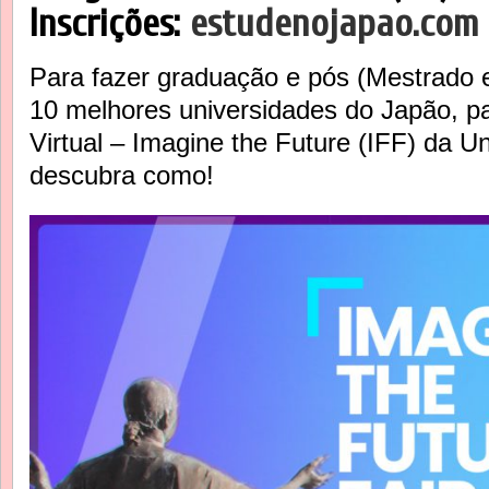
Inscrições:
estudenojapao.com
Para fazer graduação e pós (Mestrado
10 melhores universidades do Japão, p
Virtual – Imagine the Future (IFF) da U
descubra como!