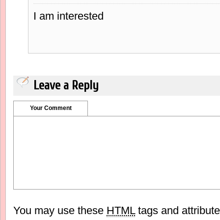
I am interested
Leave a Reply
Your Comment
You may use these
HTML
tags and attribut