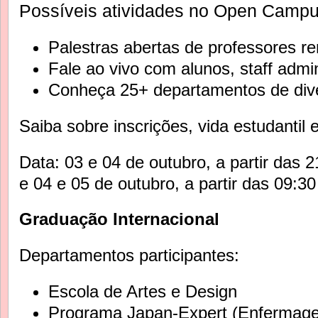
Possíveis atividades no Open Campus
Palestras abertas de professores 
Fale ao vivo com alunos, staff admin
Conheça 25+ departamentos de div
Saiba sobre inscrições, vida estudantil 
Data: 03 e 04 de outubro, a partir das 2
e 04 e 05 de outubro, a partir das 09:3
Graduação Internacional
Departamentos participantes:
Escola de Artes e Design
Programa Japan-Expert (Enfermage