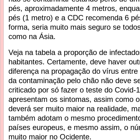
pés, aproximadamente 4 metros, enqu
pés (1 metro) e a CDC recomenda 6 pés
forma, seria muito mais seguro se tod
como na Ásia.
Veja na tabela a proporção de infectado
habitantes. Certamente, deve haver out
diferença na propagação do vírus entre
da contaminação pelo chão não deve se
criticado por só fazer o teste do Covid
apresentam os sintomas, assim como o 
deverá ser muito maior na realidade, 
também adotam o mesmo procedimento
países europeus, e mesmo assim, o nú
muito maior no Ocidente.