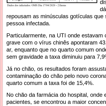
di
dá
repousam as minúsculas gotículas que
pessoa infectada.
Particularmente, na UTI onde estavam 
grave com o vírus chinês apontaram 43,
ar, enquanto que no quarto comum ond
sem gravidade a taxa diminuiu para 7,9
Já no chão, os resultados foram assust
contaminação do chão pelo novo corona
quarto comum a taxa foi de 15,4%.
No chão da farmácia do hospital, onde
pacientes, se encontrou a maior concen