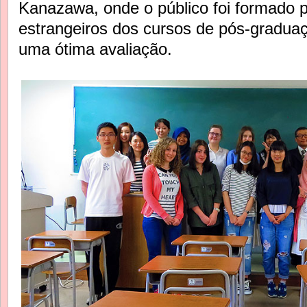
Kanazawa, onde o público foi formado 
estrangeiros dos cursos de pós-gradu
uma ótima avaliação.