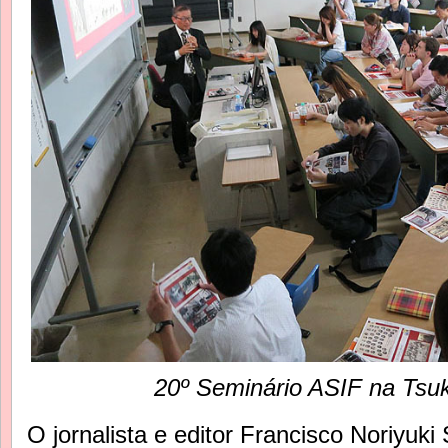
20º Seminário ASIF na Tsuk
O jornalista e editor Francisco Noriyuk