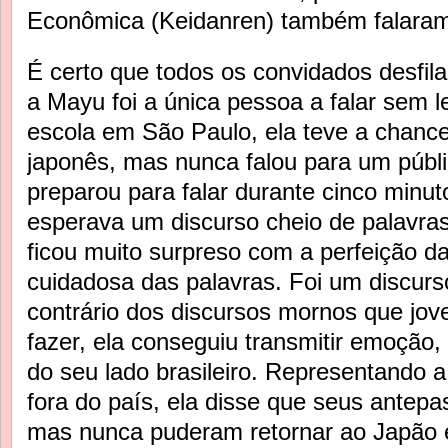
Econômica (Keidanren) também falaram
É certo que todos os convidados desfil
a Mayu foi a única pessoa a falar sem le
escola em São Paulo, ela teve a chance 
japonês, mas nunca falou para um públ
preparou para falar durante cinco minut
esperava um discurso cheio de palavra
ficou muito surpreso com a perfeição da
cuidadosa das palavras. Foi um discurs
contrário dos discursos mornos que jo
fazer, ela conseguiu transmitir emoção
do seu lado brasileiro. Representando
fora do país, ela disse que seus antep
mas nunca puderam retornar ao Japão 