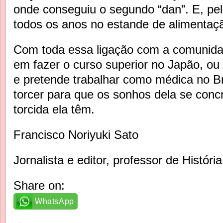
onde conseguiu o segundo “dan”. E, pe
todos os anos no estande de alimentaçã
Com toda essa ligação com a comunida
em fazer o curso superior no Japão, o
e pretende trabalhar como médica no B
torcer para que os sonhos dela se conc
torcida ela têm.
Francisco Noriyuki Sato
Jornalista e editor, professor de Históri
Share on:
WhatsApp