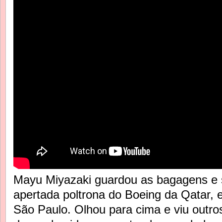
Mayu Miyazaki guardou as bagagens e
apertada poltrona do Boeing da Qatar, 
São Paulo. Olhou para cima e viu outro