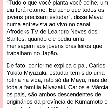
“Tudo o que você planta você colhe, u
dia terá retorno. Eu acho que todos os
jovens precisam estudar”, disse Mayu
numa entrevista ao vivo no canal
Afrodeks TV de Leandro Neves dos
Santos, quando ele pediu uma
mensagem aos jovens brasileiros que
trabalham no Japão.
De fato, conforme explica o pai, Carlos
Yukito Miyazaki, estudar tem sido uma
rotina na vida, não só da Mayu, mas de
toda a família Miyazaki. Carlos e Márcia
os pais, são ambos descendentes de
originários da província de Kumamoto e