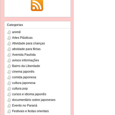
Categorias
animê
Artes Plásticas
Atividade para crianças
atividade para férias
Avenida Paulista
avisos informações
Bairro da Liberdade
cinema japonês
comida japonesa
cultura japonesa
cultura pop
cursos e idioma japonês
documentário sobre japoneses
Evento no Paraná
Festivais e festas orientais