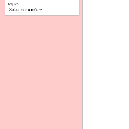
Arquivo