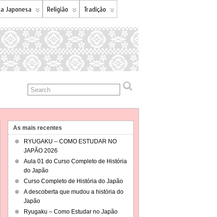
a Japonesa
Religião
Tradição
As mais recentes
RYUGAKU – COMO ESTUDAR NO
JAPÃO 2026
Aula 01 do Curso Completo de História
do Japão
Curso Completo de História do Japão
A descoberta que mudou a história do
Japão
Ryugaku – Como Estudar no Japão