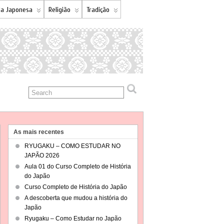
a Japonesa
Religião
Tradição
As mais recentes
RYUGAKU – COMO ESTUDAR NO
JAPÃO 2026
Aula 01 do Curso Completo de História
do Japão
Curso Completo de História do Japão
A descoberta que mudou a história do
Japão
Ryugaku – Como Estudar no Japão