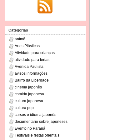
Categorias
animê
Artes Plásticas
Atividade para crianças
atividade para férias
Avenida Paulista
avisos informações
Bairro da Liberdade
cinema japonês
comida japonesa
cultura japonesa
cultura pop
cursos e idioma japonês
documentário sobre japoneses
Evento no Paraná
Festivais e festas orientais