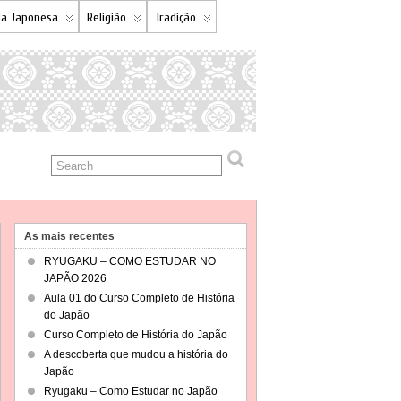
a Japonesa
Religião
Tradição
As mais recentes
RYUGAKU – COMO ESTUDAR NO
JAPÃO 2026
Aula 01 do Curso Completo de História
do Japão
Curso Completo de História do Japão
A descoberta que mudou a história do
Japão
Ryugaku – Como Estudar no Japão