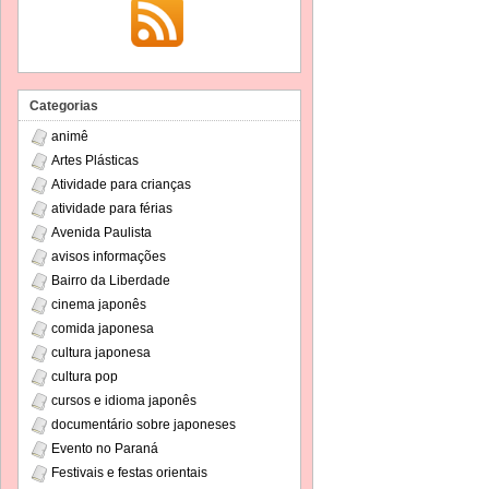
Categorias
animê
Artes Plásticas
Atividade para crianças
atividade para férias
Avenida Paulista
avisos informações
Bairro da Liberdade
cinema japonês
comida japonesa
cultura japonesa
cultura pop
cursos e idioma japonês
documentário sobre japoneses
Evento no Paraná
Festivais e festas orientais