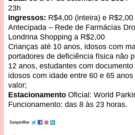
23h
Ingressos:
R$4,00 (inteira) e R$2,00
Antecipada – Rede de Farmácias Dr
Londrina Shopping a R$2,00
Crianças até 10 anos, idosos com ma
portadores de deficiência física não
12 anos, estudantes com documento o
idosos com idade entre 60 e 65 ano
valor;
Estacionamento
Oficial: World Park
Funcionamento: das 8 às 23 horas.