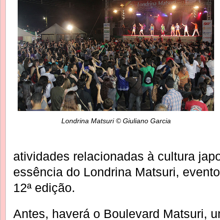
Londrina Matsuri © Giuliano Garcia
atividades relacionadas à cultura ja
essência do Londrina Matsuri, event
12ª edição.
Antes, haverá o Boulevard Matsuri, u