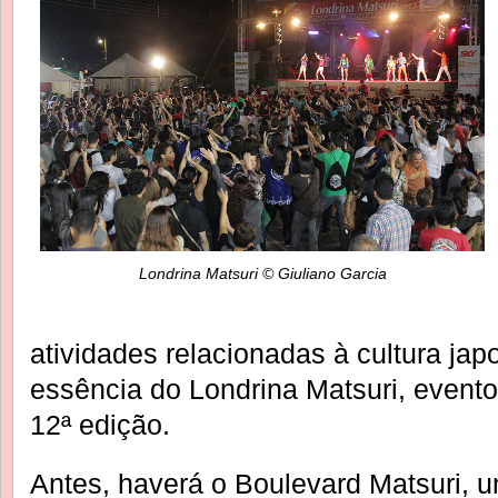
Londrina Matsuri © Giuliano Garcia
atividades relacionadas à cultura ja
essência do Londrina Matsuri, event
12ª edição.
Antes, haverá o Boulevard Matsuri, u