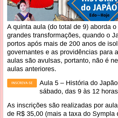
A quinta aula (do total de 9) aborda o
grandes transformações, quando o Ja
portos após mais de 200 anos de iso
governantes e as providências para a
aulas são avulsas, portanto, não é ne
aulas anteriores.
Aula 5 – História do Japão
sábado, das 9 às 12 horas
As inscrições são realizadas por aula
de R$ 35,00 (mais a taxa do Sympla 