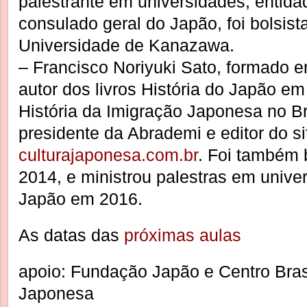
palestrante em universidades, entid
consulado geral do Japão, foi bolsis
Universidade de Kanazawa.
– Francisco Noriyuki Sato, formado 
autor dos livros História do Japão e
História da Imigração Japonesa no Bra
presidente da Abrademi e editor do si
culturajaponesa.com.br
. Foi também 
2014, e ministrou palestras em univ
Japão em 2016.
As datas das
próximas aulas
apoio: Fundação Japão e Centro Bras
Japonesa