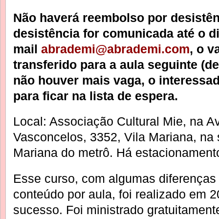
Não haverá reembolso por desistên
desistência for comunicada até o di
mail
abrademi@abrademi.com
, o v
transferido para a aula seguinte (
não houver mais vaga, o interessad
para ficar na lista de espera.
Local: Associação Cultural Mie, na A
Vasconcelos, 3352, Vila Mariana, na 
Mariana do metrô. Há estacionamento
Esse curso, com algumas diferenças 
conteúdo por aula, foi realizado em
sucesso. Foi ministrado gratuitament