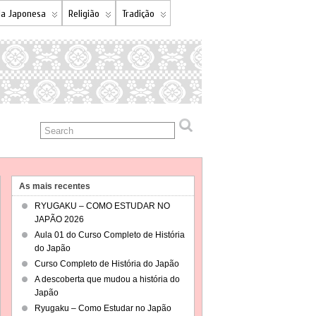
a Japonesa
Religião
Tradição
As mais recentes
RYUGAKU – COMO ESTUDAR NO
JAPÃO 2026
Aula 01 do Curso Completo de História
do Japão
Curso Completo de História do Japão
A descoberta que mudou a história do
Japão
Ryugaku – Como Estudar no Japão