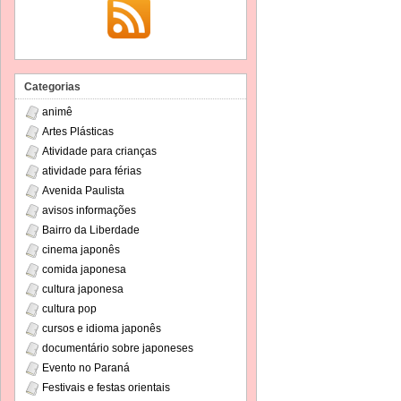
Categorias
animê
Artes Plásticas
Atividade para crianças
atividade para férias
Avenida Paulista
avisos informações
Bairro da Liberdade
cinema japonês
comida japonesa
cultura japonesa
cultura pop
cursos e idioma japonês
documentário sobre japoneses
Evento no Paraná
Festivais e festas orientais