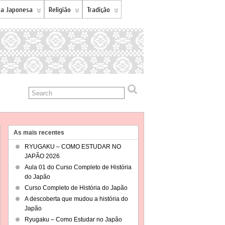
a Japonesa
Religião
Tradição
As mais recentes
RYUGAKU – COMO ESTUDAR NO
JAPÃO 2026
Aula 01 do Curso Completo de História
do Japão
Curso Completo de História do Japão
A descoberta que mudou a história do
Japão
Ryugaku – Como Estudar no Japão