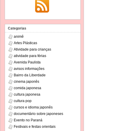
Categorias
animê
Artes Plásticas
Atividade para crianças
atividade para férias
Avenida Paulista
avisos informações
Bairro da Liberdade
cinema japonês
comida japonesa
cultura japonesa
cultura pop
cursos e idioma japonês
documentário sobre japoneses
Evento no Paraná
Festivais e festas orientais