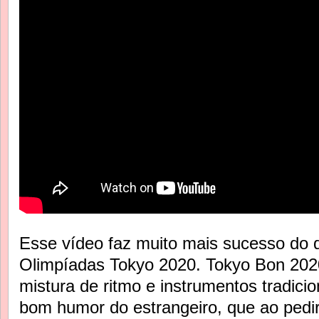
Esse vídeo faz muito mais sucesso do q
Olimpíadas Tokyo 2020. Tokyo Bon 20
mistura de ritmo e instrumentos tradici
bom humor do estrangeiro, que ao pedi