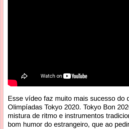
Esse vídeo faz muito mais sucesso do q
Olimpíadas Tokyo 2020. Tokyo Bon 20
mistura de ritmo e instrumentos tradici
bom humor do estrangeiro, que ao pedi