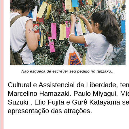
Não esqueça de escrever seu pedido no tanzaku…
Cultural e Assistencial da Liberdade, te
Marcelino Hamazaki. Paulo Miyagui, Mi
Suzuki , Elio Fujita e Gurê Katayama s
apresentação das atrações.