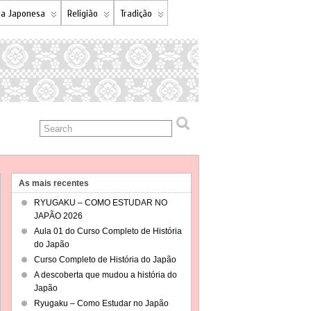
a Japonesa
Religião
Tradição
As mais recentes
RYUGAKU – COMO ESTUDAR NO
JAPÃO 2026
Aula 01 do Curso Completo de História
do Japão
Curso Completo de História do Japão
A descoberta que mudou a história do
Japão
Ryugaku – Como Estudar no Japão