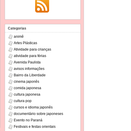
Categorias
animê
Artes Plásticas
Atividade para crianças
atividade para férias
Avenida Paulista
avisos informações
Bairro da Liberdade
cinema japonês
comida japonesa
cultura japonesa
cultura pop
cursos e idioma japonês
documentário sobre japoneses
Evento no Paraná
Festivais e festas orientais