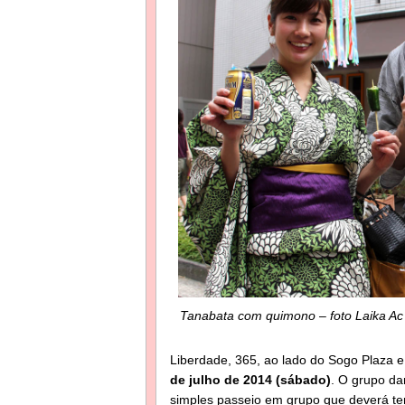
Tanabata com quimono – foto Laika Ac
Liberdade, 365, ao lado do Sogo Plaza 
de julho de 2014 (sábado)
. O grupo da
simples passeio em grupo que deverá te