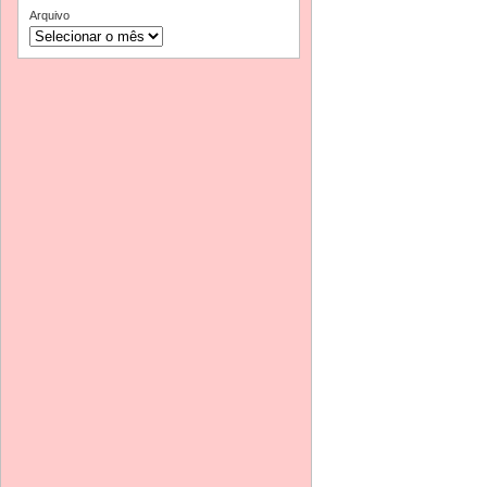
Arquivo