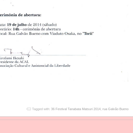
Tagged with:
36 Festival Tanabata Matsuri 2014
,
rua Galvão Bueno