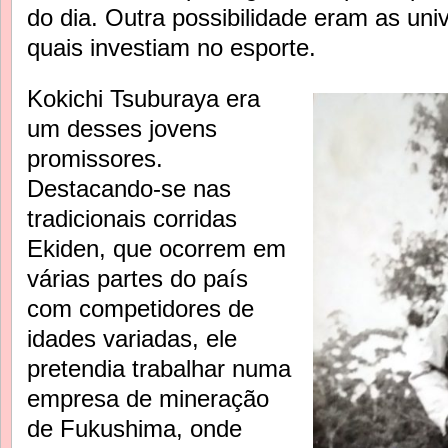
do dia. Outra possibilidade eram as un
quais investiam no esporte.
Kokichi Tsuburaya era
um desses jovens
promissores.
Destacando-se nas
tradicionais corridas
Ekiden, que ocorrem em
várias partes do país
com competidores de
idades variadas, ele
pretendia trabalhar numa
empresa de mineração
de Fukushima, onde