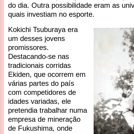
do dia. Outra possibilidade eram as un
quais investiam no esporte.
Kokichi Tsuburaya era
um desses jovens
promissores.
Destacando-se nas
tradicionais corridas
Ekiden, que ocorrem em
várias partes do país
com competidores de
idades variadas, ele
pretendia trabalhar numa
empresa de mineração
de Fukushima, onde