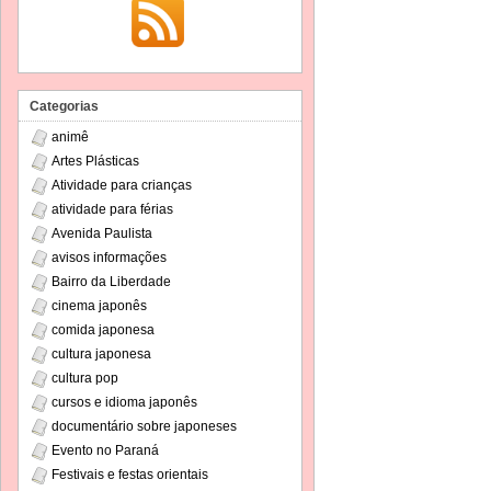
Categorias
animê
Artes Plásticas
Atividade para crianças
atividade para férias
Avenida Paulista
avisos informações
Bairro da Liberdade
cinema japonês
comida japonesa
cultura japonesa
cultura pop
cursos e idioma japonês
documentário sobre japoneses
Evento no Paraná
Festivais e festas orientais