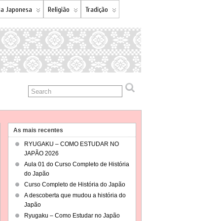
a Japonesa
Religião
Tradição
As mais recentes
RYUGAKU – COMO ESTUDAR NO
JAPÃO 2026
Aula 01 do Curso Completo de História
do Japão
Curso Completo de História do Japão
A descoberta que mudou a história do
Japão
Ryugaku – Como Estudar no Japão