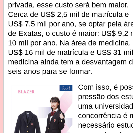
privada, esse custo será bem maior.
Cerca de US$ 2,5 mil de matrícula e
US$ 7,5 mil por ano, se optar pela 
de Exatas, o custo é maior: US$ 9,2 
10 mil por ano. Na área de medicina, 
US$ 16 mil de matrícula e US$ 31 mil
medicina ainda tem a desvantagem d
seis anos para se formar.
Com isso, é pos
pressão dos est
uma universidad
concorrência é 
necessário estu