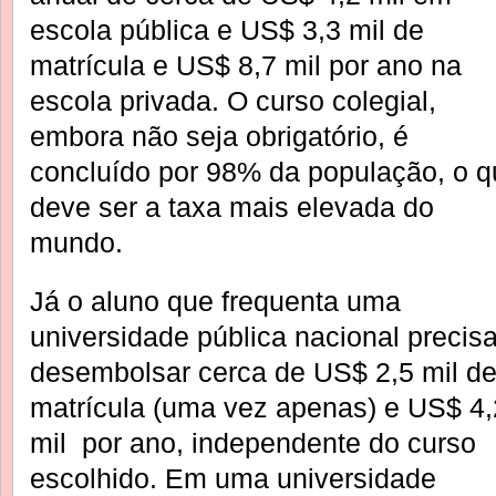
escola pública e US$ 3,3 mil de
matrícula e US$ 8,7 mil por ano na
escola privada. O curso colegial,
embora não seja obrigatório, é
concluído por 98% da população, o q
deve ser a taxa mais elevada do
mundo.
Já o aluno que frequenta uma
universidade pública nacional precis
desembolsar cerca de US$ 2,5 mil d
matrícula (uma vez apenas) e US$ 4,
mil por ano, independente do curso
escolhido. Em uma universidade