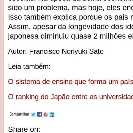
sido um problema, mas hoje, eles enc
Isso também explica porque os pais n
Assim, apesar da longevidade dos id
japonesa diminuiu quase 2 milhões 
Autor: Francisco Noriyuki Sato
Leia também:
O sistema de ensino que forma um país
O ranking do Japão entre as universid
Share on: