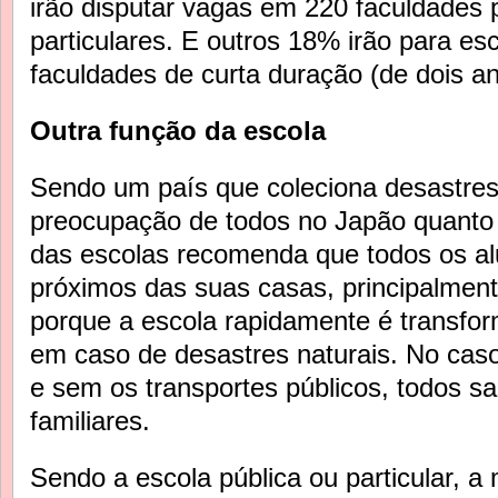
irão disputar vagas em 220 faculdades 
particulares. E outros 18% irão para es
faculdades de curta duração (de dois an
Outra função da escola
Sendo um país que coleciona desastres
preocupação de todos no Japão quanto 
das escolas recomenda que todos os al
próximos das suas casas, principalment
porque a escola rapidamente é transfor
em caso de desastres naturais. No caso
e sem os transportes públicos, todos s
familiares.
Sendo a escola pública ou particular, a 