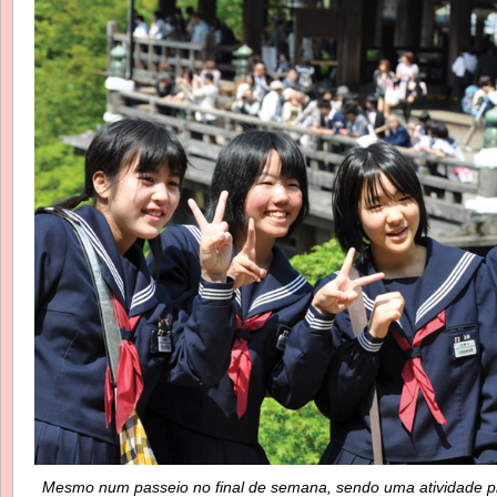
Mesmo num passeio no final de semana, sendo uma atividade pr