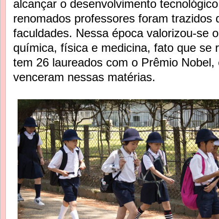
alcançar o desenvolvimento tecnológico 
renomados professores foram trazidos d
faculdades. Nessa época valorizou-se o
química, física e medicina, fato que se 
tem 26 laureados com o Prêmio Nobel, 
venceram nessas matérias.