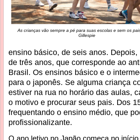
As crianças vão sempre a pé para suas escolas e sem os pai
Gillespie
ensino básico, de seis anos. Depois, 
de três anos, que corresponde ao ant
Brasil. Os ensinos básico e o interme
para o japonês. Se alguma criança 
estiver na rua no horário das aulas, c
o motivo e procurar seus pais. Dos 1
frequentando o ensino médio, que po
profissionalizante.
O ano letivo no Japão começa no início 