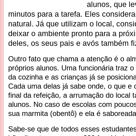
alunos, que l
minutos para a tarefa. Eles consider
natural. Já que utilizam o local, cons
deixar o ambiente pronto para a próx
deles, os seus pais e avós também 
Outro fato que chama a atenção é o al
próprios alunos. Uma funcionária traz 
da cozinha e as crianças já se posicion
Cada uma delas já sabe onde, o que e 
final da refeição, a arrumação do local 
alunos. No caso de escolas com poucos
sua marmita (obentô) e ela é saboreada 
Sabe-se que de todos esses estudantes