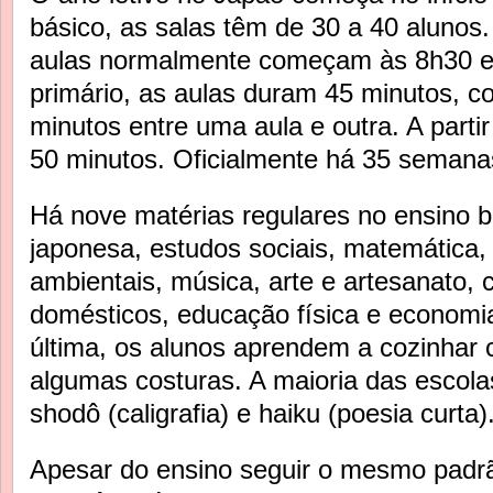
básico, as salas têm de 30 a 40 alunos
aulas normalmente começam às 8h30 e
primário, as aulas duram 45 minutos, 
minutos entre uma aula e outra. A partir
50 minutos. Oficialmente há 35 semanas
Há nove matérias regulares no ensino b
japonesa, estudos sociais, matemática, 
ambientais, música, arte e artesanato,
domésticos, educação física e economi
última, os alunos aprendem a cozinhar 
algumas costuras. A maioria das escolas
shodô (caligrafia) e haiku (poesia curta)
Apesar do ensino seguir o mesmo padrão