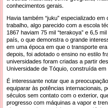
conhecimentos gerais.
Havia também “juku” especializado em c
trabalho, algo parecido com a escola t
1867 haviam 75 mil “terakoya” e 6,5 mil 
país, o que demonstra o grande intere
em uma época em que o transporte era 
depois, foi adotado o ensino no estilo fr
universidades foram criadas a partir de
Universidade de Tóquio, construída em
É interessante notar que a preocupação
equiparar às potências internacionais, p
séculos sem contato com o exterior, qu
progresso com máquinas a vapor e tren