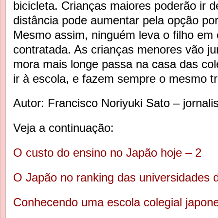
bicicleta. Crianças maiores poderão ir d
distância pode aumentar pela opção por
Mesmo assim, ninguém leva o filho em c
contratada. As crianças menores vão ju
mora mais longe passa na casa das col
ir à escola, e fazem sempre o mesmo tr
Autor: Francisco Noriyuki Sato – jornalis
Veja a continuação:
O custo do ensino no Japão hoje – 2
O Japão no ranking das universidades 
Conhecendo uma escola colegial japon