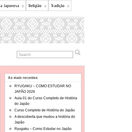
a Japonesa
Religião
Tradição
As mais recentes
RYUGAKU – COMO ESTUDAR NO
JAPÃO 2026
Aula 01 do Curso Completo de História
do Japão
Curso Completo de História do Japão
A descoberta que mudou a história do
Japão
Ryugaku – Como Estudar no Japão