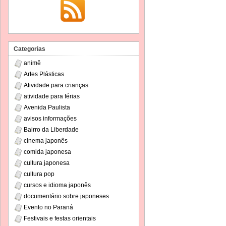
Categorias
animê
Artes Plásticas
Atividade para crianças
atividade para férias
Avenida Paulista
avisos informações
Bairro da Liberdade
cinema japonês
comida japonesa
cultura japonesa
cultura pop
cursos e idioma japonês
documentário sobre japoneses
Evento no Paraná
Festivais e festas orientais