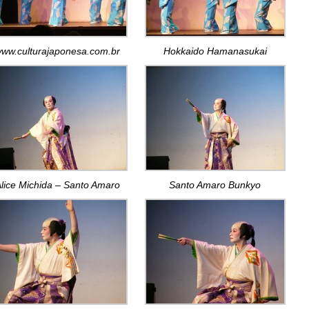
ww.culturajaponesa.com.br
Hokkaido Hamanasukai
lice Michida – Santo Amaro
Santo Amaro Bunkyo