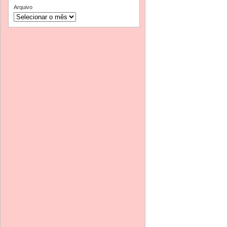
Arquivo