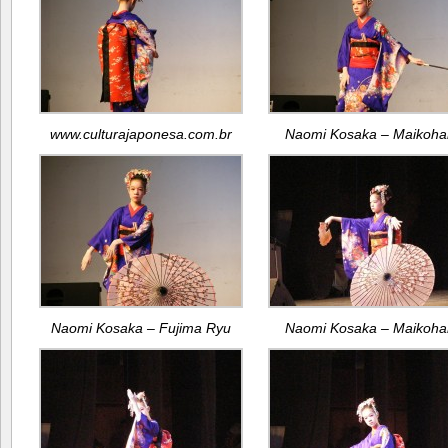
www.culturajaponesa.com.br
Naomi Kosaka – Maikoha
Naomi Kosaka – Fujima Ryu
Naomi Kosaka – Maikoha