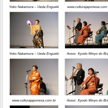
Yoko Nakamura – Ueda Engueki
www.culturajaponesa.com.
Yoko Nakamura – Ueda Engueki
Assoc. Kyodo Minyo do Bra
www.culturajaponesa.com.br
Assoc. Kyodo Minyo do Bra