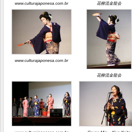
www.culturajaponesa.com.br
花柳流金龍会
www.culturajaponesa.com.br
花柳流金龍会