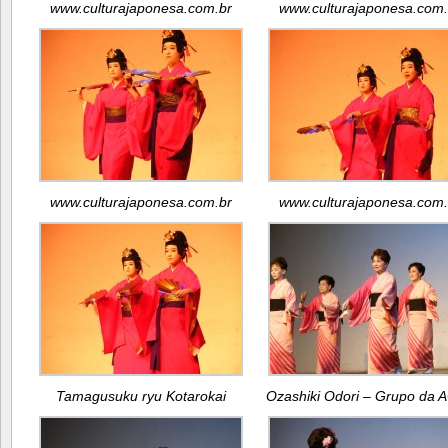
www.culturajaponesa.com.br
www.culturajaponesa.com.
www.culturajaponesa.com.br
www.culturajaponesa.com.
Tamagusuku ryu Kotarokai
Ozashiki Odori – Grupo da 