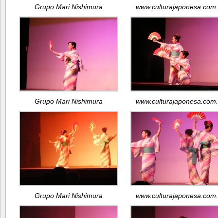
Grupo Mari Nishimura
www.culturajaponesa.com.
Grupo Mari Nishimura
www.culturajaponesa.com.
Grupo Mari Nishimura
www.culturajaponesa.com.