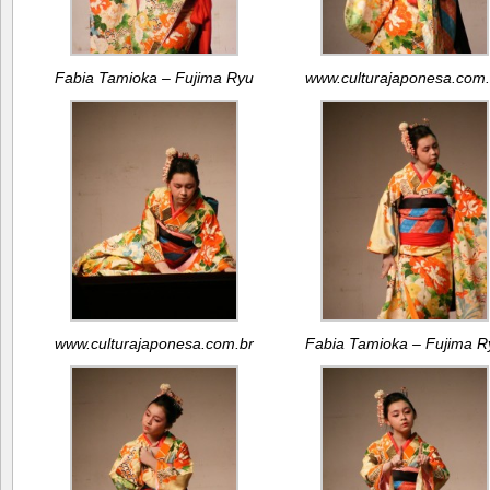
Fabia Tamioka – Fujima Ryu
www.culturajaponesa.com.
www.culturajaponesa.com.br
Fabia Tamioka – Fujima R